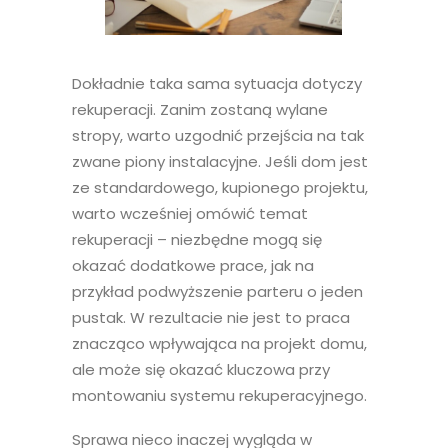
Dokładnie taka sama sytuacja dotyczy
rekuperacji. Zanim zostaną wylane
stropy, warto uzgodnić przejścia na tak
zwane piony instalacyjne. Jeśli dom jest
ze standardowego, kupionego projektu,
warto wcześniej omówić temat
rekuperacji – niezbędne mogą się
okazać dodatkowe prace, jak na
przykład podwyższenie parteru o jeden
pustak. W rezultacie nie jest to praca
znacząco wpływająca na projekt domu,
ale może się okazać kluczowa przy
montowaniu systemu rekuperacyjnego.
Sprawa nieco inaczej wygląda w