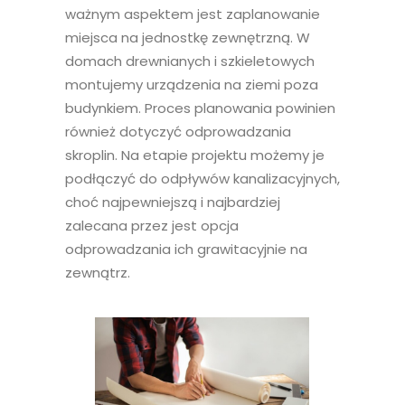
ważnym aspektem jest zaplanowanie
miejsca na jednostkę zewnętrzną. W
domach drewnianych i szkieletowych
montujemy urządzenia na ziemi poza
budynkiem. Proces planowania powinien
również dotyczyć odprowadzania
skroplin. Na etapie projektu możemy je
podłączyć do odpływów kanalizacyjnych,
choć najpewniejszą i najbardziej
zalecana przez jest opcja
odprowadzania ich grawitacyjnie na
zewnątrz.