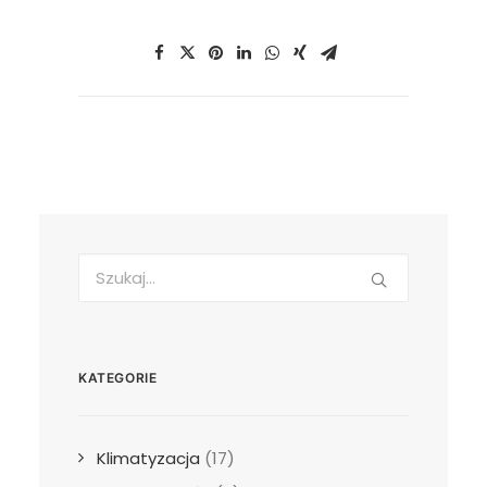
KATEGORIE
Klimatyzacja
(17)