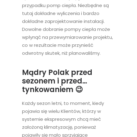
przypadku pomp ciepła. Niezbędne są
tutaj dokładne wyliczenia i bardzo
dokładne zaprojektowanie instalacji.
Dowolne dobranie pompy ciepła może
wpłynąć na przewymiarowanie projektu,
co w rezultacie może przynieść
odwrotny skutek, niż planowaliśmy.
Mądry Polak przed
sezonem i przed…
tynkowaniem 😉
Każdy sezon letni, to moment, kiedy
pojawia się wielu Klientów, którzy w
systemie ekspresowym chcą mieć
założoną klimatyzację, ponieważ
pojawiły się mało sprzyjające