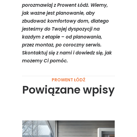
porozmawiaj z Prowent Łódź. Wiemy,
jak ważne jest planowanie, aby
zbudować komfortowy dom, dlatego
jesteśmy do Twojej dyspozycji na
każdym z etapie – od planowania,
przez montaż, po coroczny serwis.
Skontaktuj się z nami i dowiedz się, jak
możemy Ci pomóc.
PROWENT ŁÓDŹ
Powiązane wpisy