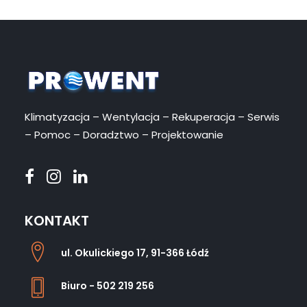
Klimatyzacja – Wentylacja – Rekuperacja – Serwis
– Pomoc – Doradztwo – Projektowanie
KONTAKT
ul. Okulickiego 17, 91-366 Łódź
Biuro - 502 219 256