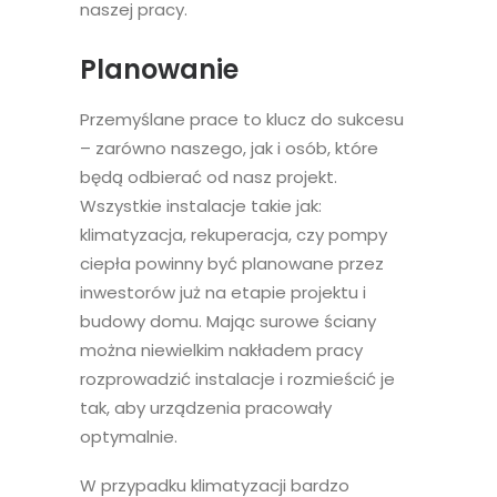
naszej pracy.
Planowanie
Przemyślane prace to klucz do sukcesu
– zarówno naszego, jak i osób, które
będą odbierać od nasz projekt.
Wszystkie instalacje takie jak:
klimatyzacja, rekuperacja, czy pompy
ciepła powinny być planowane przez
inwestorów już na etapie projektu i
budowy domu. Mając surowe ściany
można niewielkim nakładem pracy
rozprowadzić instalacje i rozmieścić je
tak, aby urządzenia pracowały
optymalnie.
W przypadku klimatyzacji bardzo