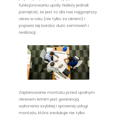
funkcjonowaniu upały. Należy jednak
pamiętać, że jest to dla nas najgorętszy
okres w roku (nie tylko za oknem) i
pojawia się bardzo dużo zamówień i
realizacji.
Zaplanowanie montażu przed upalnym
okresem letnim jest gwarancją
wykonania szybkiej i sprawnej usługi
montażu, która zredukuje nie tylko