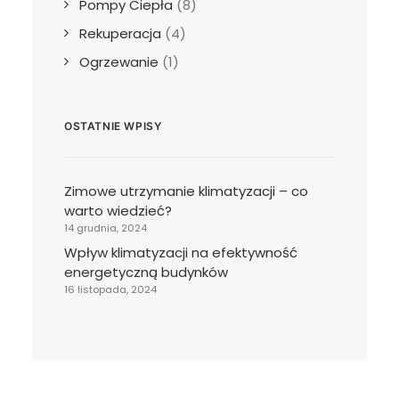
Pompy Ciepła
(8)
Rekuperacja
(4)
Ogrzewanie
(1)
OSTATNIE WPISY
Zimowe utrzymanie klimatyzacji – co
warto wiedzieć?
14 grudnia, 2024
Wpływ klimatyzacji na efektywność
energetyczną budynków
16 listopada, 2024