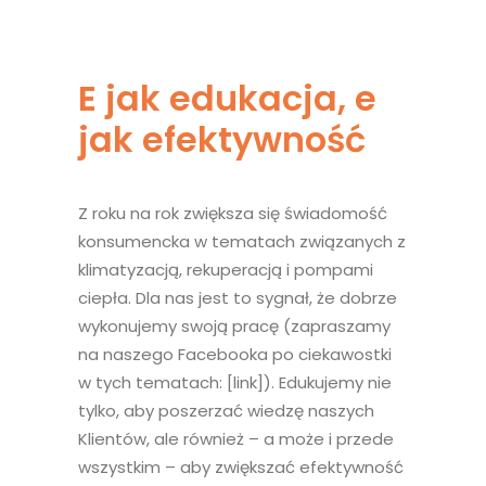
KONTAKT
E jak edukacja, e
jak efektywność
Z roku na rok zwiększa się świadomość
konsumencka w tematach związanych z
klimatyzacją, rekuperacją i pompami
ciepła. Dla nas jest to sygnał, że dobrze
wykonujemy swoją pracę (zapraszamy
na naszego Facebooka po ciekawostki
w tych tematach: [link]). Edukujemy nie
tylko, aby poszerzać wiedzę naszych
Klientów, ale również – a może i przede
wszystkim – aby zwiększać efektywność