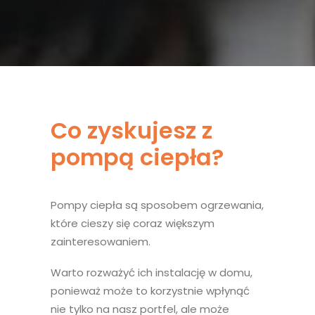
Co zyskujesz z
pompą ciepła?
Pompy ciepła są sposobem ogrzewania,
które cieszy się coraz większym
zainteresowaniem.
Warto rozważyć ich instalację w domu,
ponieważ może to korzystnie wpłynąć
nie tylko na nasz portfel, ale może