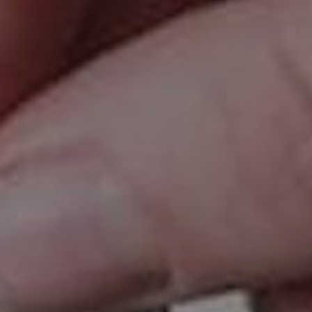
KONTAKT