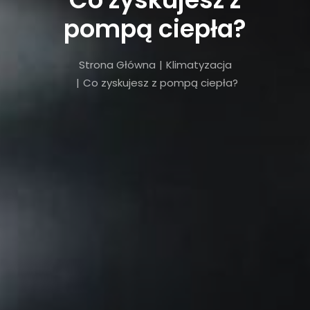
pompą ciepła?
Strona Główna
Klimatyzacja
Co zyskujesz z pompą ciepła?