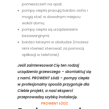
pomieszczeń na opał;
pompy ciepła pracują bardzo cicho i
mogą stać w dowolnym miejscu
wokół domu;
pompy ciepła są urządzeniami
bezawaryjnymi;
bardzo łatwymi w obsłudze (możesz
nimi również sterować za pomocą
aplikacji w telefonie).
Jeśli zainteresował Cię ten rodzaj
urządzenia grzewczego – skontaktuj się
z nami. PROWENT Łódź – pompy ciepła
w profesjonalny sposób przygotuje dla
Ciebie projekt, a nasi eksperci
przeprowadzą szybką instalację.
PROWENT ŁÓDŹ