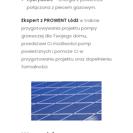
połączona z piecem gazowym.
Ekspert z PROWENT Łódź
w trakcie
przygotowywania projektu pompy
grzewczej dla Twojego domu,
przedstawi Ci możliwości pomp
powietrznych i pomoże Ci w
przygotowaniu projektu oraz dopełnieniu
formalności.