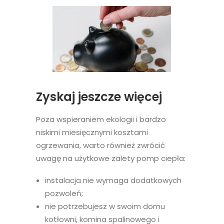
Zyskaj jeszcze więcej
Poza wspieraniem ekologii i bardzo
niskimi miesięcznymi kosztami
ogrzewania, warto również zwrócić
uwagę na użytkowe zalety pomp ciepła:
instalacja nie wymaga dodatkowych
pozwoleń;
nie potrzebujesz w swoim domu
kotłowni, komina spalinowego i