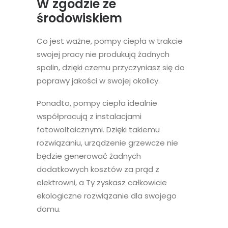
W zgodzie ze
środowiskiem
Co jest ważne, pompy ciepła w trakcie
swojej pracy nie produkują żadnych
spalin, dzięki czemu przyczyniasz się do
poprawy jakości w swojej okolicy.
Ponadto, pompy ciepła idealnie
współpracują z instalacjami
fotowoltaicznymi. Dzięki takiemu
rozwiązaniu, urządzenie grzewcze nie
będzie generować żadnych
dodatkowych kosztów za prąd z
elektrowni, a Ty zyskasz całkowicie
ekologiczne rozwiązanie dla swojego
domu.