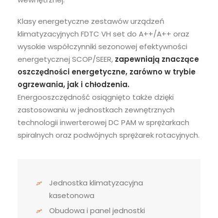
Klasy energetyczne zestawów urządzeń
klimatyzacyjnych FDTC VH set do A++/A++ oraz
wysokie współczynniki sezonowej efektywności
energetycznej SCOP/SEER,
zapewniają znaczące
oszczędności energetyczne, zarówno w trybie
ogrzewania, jak i chłodzenia.
Energooszczędność osiągnięto także dzięki
zastosowaniu w jednostkach zewnętrznych
technologii inwerterowej DC PAM w sprężarkach
spiralnych oraz podwójnych sprężarek rotacyjnych.
Jednostka klimatyzacyjna
kasetonowa
Obudowa i panel jednostki