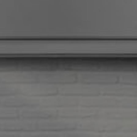
KONTAKT