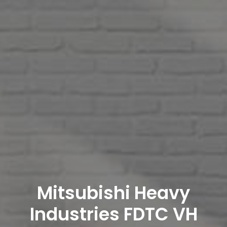
Mitsubishi Heavy
Industries FDTC VH