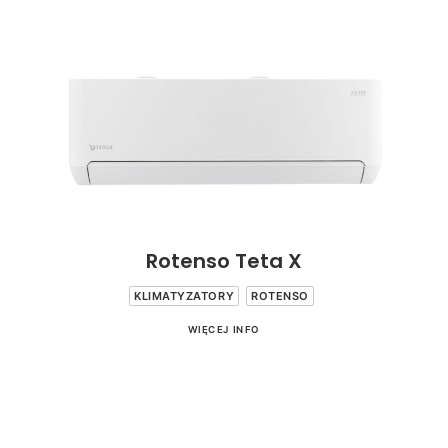
Rotenso Teta X
KLIMATYZATORY
ROTENSO
WIĘCEJ INFO