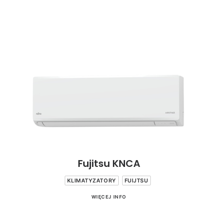
Fujitsu KNCA
KLIMATYZATORY
FUIJTSU
WIĘCEJ INFO