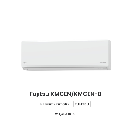
Fujitsu KMCEN/KMCEN-B
KLIMATYZATORY
FUIJTSU
WIĘCEJ INFO