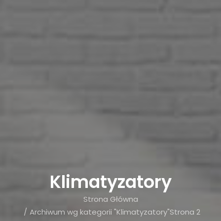
Klimatyzatory
Strona Główna
Archiwum wg kategorii "Klimatyzatory"
Strona 2