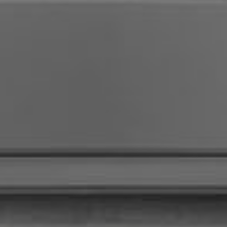
KONTAKT