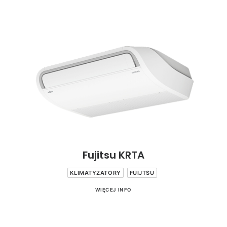
Fujitsu KRTA
KLIMATYZATORY
FUIJTSU
WIĘCEJ INFO