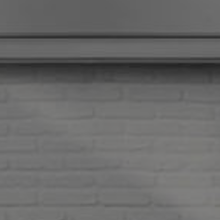
KONTAKT