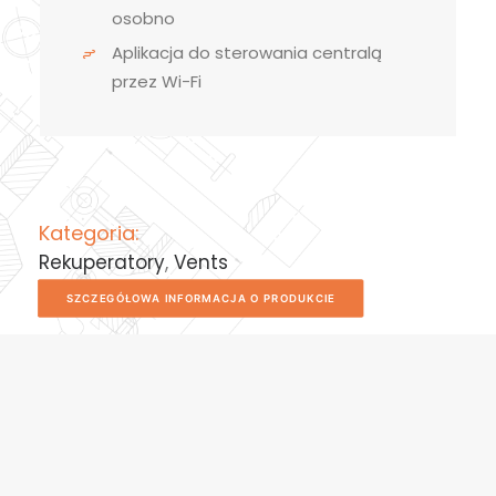
osobno
Aplikacja do sterowania centralą
przez Wi-Fi
Kategoria:
Rekuperatory
,
Vents
SZCZEGÓŁOWA INFORMACJA O PRODUKCIE