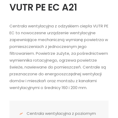
VUTR PE EC A21
Centrala wentylacyjna z odzyskiem ciepła VUTR PE
EC to nowoczesne urządzenie wentylacyjne
zapewniające mechaniczną wymianę powietrza w
pomieszczeniach z jednoczesnym jego
filtrowaniem. Powietrze zużyte, za pośrednictwem
wymiennika rotacyjnego, ogrzewa powietrze
świeże, nawiewane do pomieszczeń. Centrale są
przeznaczone do energooszczędnej wentylacji
domów i mieszkań oraz montażu z kanałami
wentylacyjnymi o średnicy 160 i 200 mm.
Centrala wentylacyjna z poziomym