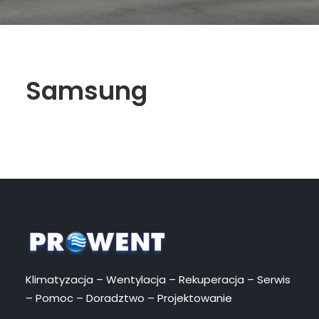
Samsung
Klimatyzacja – Wentylacja – Rekuperacja – Serwis
– Pomoc – Doradztwo – Projektowanie