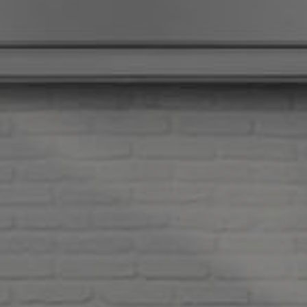
KONTAKT