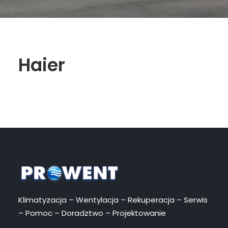
Haier
Klimatyzacja – Wentylacja – Rekuperacja – Serwis
– Pomoc – Doradztwo – Projektowanie