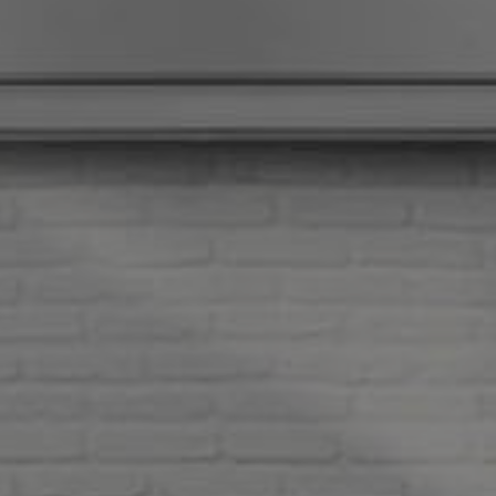
KONTAKT