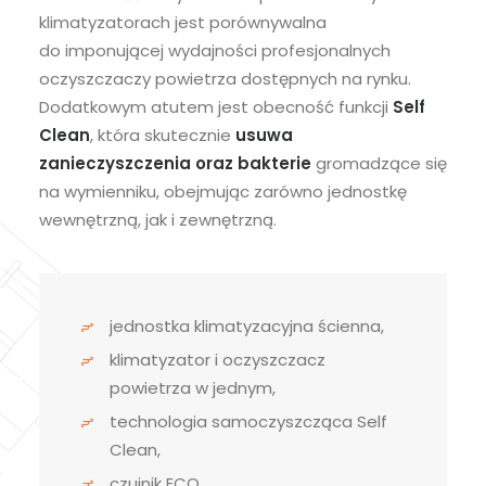
klimatyzatorach jest porównywalna
do imponującej wydajności profesjonalnych
oczyszczaczy powietrza dostępnych na rynku.
Dodatkowym atutem jest obecność funkcji
Self
Clean
, która skutecznie
usuwa
zanieczyszczenia oraz bakterie
gromadzące się
na wymienniku, obejmując zarówno jednostkę
wewnętrzną, jak i zewnętrzną.
jednostka klimatyzacyjna ścienna,
klimatyzator i oczyszczacz
powietrza w jednym,
technologia samoczyszcząca Self
Clean,
czujnik ECO,