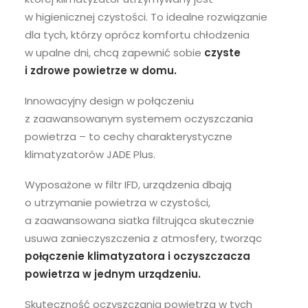
w higienicznej czystości. To idealne rozwiązanie
dla tych, którzy oprócz komfortu chłodzenia
w upalne dni, chcą zapewnić sobie
czyste
i zdrowe powietrze w domu.
Innowacyjny design w połączeniu
z zaawansowanym systemem oczyszczania
powietrza – to cechy charakterystyczne
klimatyzatorów JADE Plus.
Wyposażone w filtr IFD, urządzenia dbają
o utrzymanie powietrza w czystości,
a zaawansowana siatka filtrująca skutecznie
usuwa zanieczyszczenia z atmosfery, tworząc
połączenie klimatyzatora i oczyszczacza
powietrza w jednym urządzeniu.
Skuteczność oczyszczania powietrza w tych